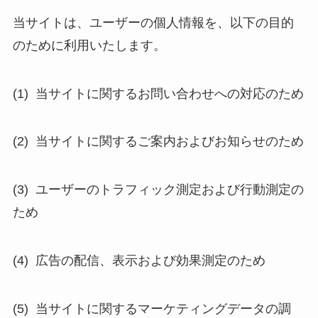
当サイトは、ユーザーの個人情報を、以下の目的
のために利用いたします。
(1) 当サイトに関するお問い合わせへの対応のため
(2) 当サイトに関するご案内およびお知らせのため
(3) ユーザーのトラフィック測定および行動測定の
ため
(4) 広告の配信、表示および効果測定のため
(5) 当サイトに関するマーケティングデータの調