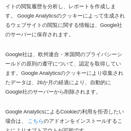
イトの閲覧履歴を分析し、レポートを作成しま
す。 Google Analyticsのクッキーによって生成され
るウェブサイトの閲覧に関する情報は、Google社
のサーバーに保存されます。
Google社は、欧州連合・米国間のプライバシーシ
ールドの原則の遵守について、認定を取得してい
ます。Google Analyticsのクッキーにより収集され
たデータは、26か月の経過により、自動的に
Google社のサーバーから削除されます。
Google AnalyticsによるCookieの利用を拒否したい
場合は、
こちら
のアドオンをインストールするこ
とによりオプトアウトが可能です。