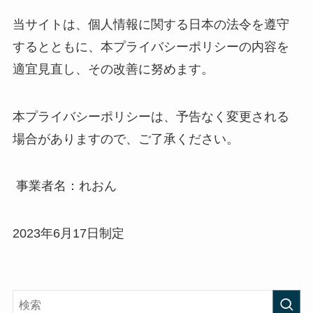
当サイトは、個人情報に関する日本の法令を遵守
するとともに、本プライバシーポリシーの内容を
適宜見直し、その改善に努めます。
本プライバシーポリシーは、予告なく変更される
場合がありますので、ご了承ください。
事業者名：れおん
2023年6月17日制定