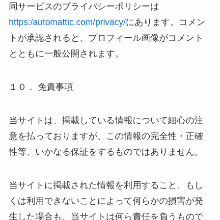
同サービスのプライバシーポリシーは
https:/automattic.com/privacy/
にあります。コメン
トが承認されると、プロフィール画像がコメント
とともに一般公開されます。
１０． 免責事項
当サイトは、掲載している情報について細心の注
意を払っておりますが、この情報の完全性・正確
性等、いかなる保証をするものではありません。
当サイトに掲載された情報を利用すること、もし
くは利用できないことによって何らかの損害が発
生した場合も、当サイトは何ら責任を負うもので