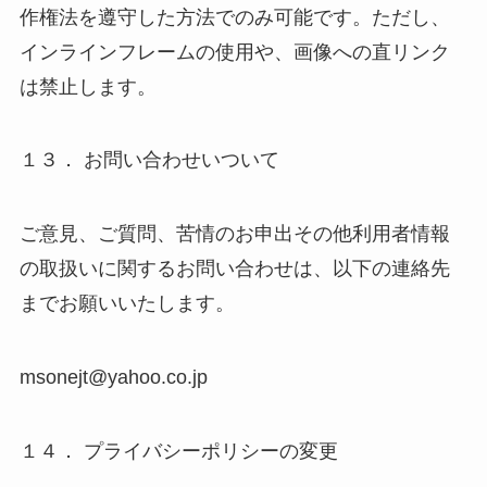
作権法を遵守した方法でのみ可能です。ただし、
インラインフレームの使用や、画像への直リンク
は禁止します。
１３． お問い合わせいついて
ご意見、ご質問、苦情のお申出その他利用者情報
の取扱いに関するお問い合わせは、以下の連絡先
までお願いいたします。
msonejt@yahoo.co.jp
１４． プライバシーポリシーの変更