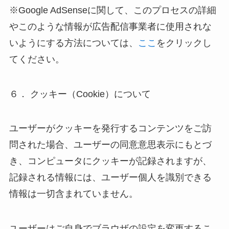
※Google AdSenseに関して、このプロセスの詳細
やこのような情報が広告配信事業者に使用されな
いようにする方法については、
ここ
をクリックし
てください。
６． クッキー（Cookie）について
ユーザーがクッキーを発行するコンテンツをご訪
問された場合、ユーザーの同意意思表示にもとづ
き、コンピュータにクッキーが記録されますが、
記録される情報には、ユーザー個人を識別できる
情報は一切含まれていません。
ユーザーはご自身でブラウザの設定を変更するこ