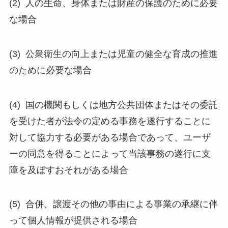
(2) 人の生命、身体または財産の保護のために必要
な場合
(3) 公衆衛生の向上または児童の健全な育成の推進
のために必要な場合
(4) 国の機関もしくは地方公共団体またはその委託
を受けた者が法令の定める事務を遂行することに
対して協力する必要がある場合であって、ユーザ
ーの同意を得ることによって当該事務の遂行に支
障を及ぼすおそれがある場合
(5) 合併、譲渡その他の事由による事業の承継に伴
って個人情報が提供される場合