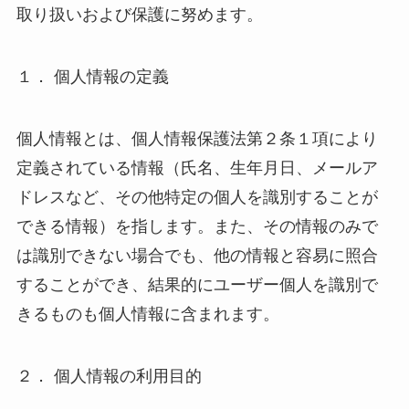
取り扱いおよび保護に努めます。
１． 個人情報の定義
個人情報とは、個人情報保護法第２条１項により
定義されている情報（氏名、生年月日、メールア
ドレスなど、その他特定の個人を識別することが
できる情報）を指します。また、その情報のみで
は識別できない場合でも、他の情報と容易に照合
することができ、結果的にユーザー個人を識別で
きるものも個人情報に含まれます。
２． 個人情報の利用目的