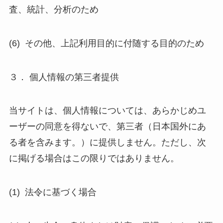
査、統計、分析のため
(6) その他、上記利用目的に付随する目的のため
３． 個人情報の第三者提供
当サイトは、個人情報については、あらかじめユ
ーザーの同意を得ないで、第三者（日本国外にあ
る者を含みます。）に提供しません。ただし、次
に掲げる場合はこの限りではありません。
(1) 法令に基づく場合