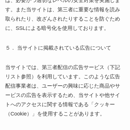
は、必要かつ適切なレベルの安全対策を実施しま
す。また当サイトは、第三者に重要な情報を読み
取られたり、改ざんされたりすることを防ぐため
に、SSLによる暗号化を使用しております。
５． 当サイトに掲載されている広告について
当サイトでは、第三者配信の広告サービス（下記
リスト参照）を利用しています。このような広告
配信事業者は、ユーザーの興味に応じた商品やサ
ービスの広告を表示するため、当サイトや他サイ
トへのアクセスに関する情報である「クッキー
（Cookie）」を使用することがあります。