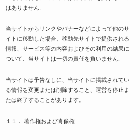
はありません。
当サイトからリンクやバナーなどによって他のサ
イトに移動した場合、移動先サイトで提供される
情報、サービス等の内容およびその利用の結果に
ついて、当サイトは一切の責任を負いません。
当サイトは予告なしに、当サイトに掲載されてい
る情報を変更または削除すること、運営を停止ま
たは終了することがあります。
１１． 著作権および肖像権