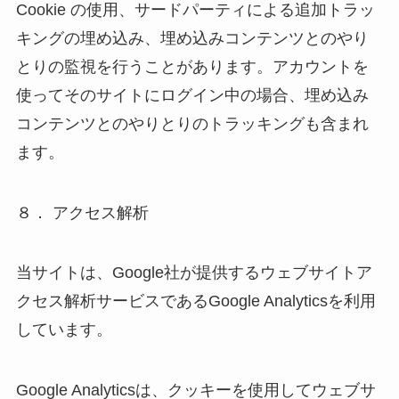
Cookie の使用、サードパーティによる追加トラッ
キングの埋め込み、埋め込みコンテンツとのやり
とりの監視を行うことがあります。アカウントを
使ってそのサイトにログイン中の場合、埋め込み
コンテンツとのやりとりのトラッキングも含まれ
ます。
８． アクセス解析
当サイトは、Google社が提供するウェブサイトア
クセス解析サービスであるGoogle Analyticsを利用
しています。
Google Analyticsは、クッキーを使用してウェブサ