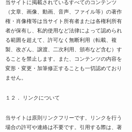
当サイトに掲載されているすべてのコンテンツ
（文章、画像、動画、音声、ファイル等）の著作
権・肖像権等は当サイト所有者または各権利所有
者が保有し、私的使用など法律によって認められ
る範囲を超えて、許可なく無断利用（転載、複
製、改ざん、譲渡、二次利用、頒布など含む）す
ることを禁止します。また、コンテンツの内容を
変形・変更・加筆修正することも一切認めており
ません。
１２． リンクについて
当サイトは原則リンクフリーです。リンクを行う
場合の許可や連絡は不要です。引用する際は、著