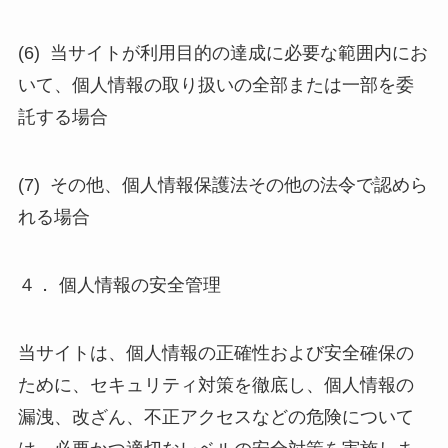
(6) 当サイトが利用目的の達成に必要な範囲内にお
いて、個人情報の取り扱いの全部または一部を委
託する場合
(7) その他、個人情報保護法その他の法令で認めら
れる場合
４． 個人情報の安全管理
当サイトは、個人情報の正確性および安全確保の
ために、セキュリティ対策を徹底し、個人情報の
漏洩、改ざん、不正アクセスなどの危険について