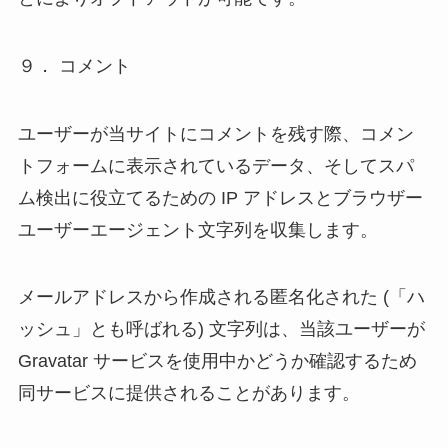
９． コメント
ユーザーが当サイトにコメントを残す際、コメン
トフォームに表示されているデータ、そしてスパ
ム検出に役立てるための IP アドレスとブラウザー
ユーザーエージェント文字列を収集します。
メールアドレスから作成される匿名化された (「ハ
ッシュ」とも呼ばれる) 文字列は、当該ユーザーが
Gravatar サービスを使用中かどうか確認するため
同サービスに提供されることがあります。