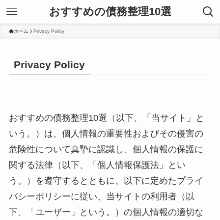
おすすめの債務整理10選
ホーム
Privacy Policy
Privacy Policy
おすすめの債務整理10選（以下、「当サイト」と
いう。）は、個人情報の重要性およびその侵害の
危険性について真摯に認識し、個人情報の保護に
関する法律（以下、「個人情報保護法」とい
う。）を遵守するとともに、以下に定めたプライ
バシーポリシーに従い、当サイトの利用者（以
下、「ユーザー」という。）の個人情報の適切な