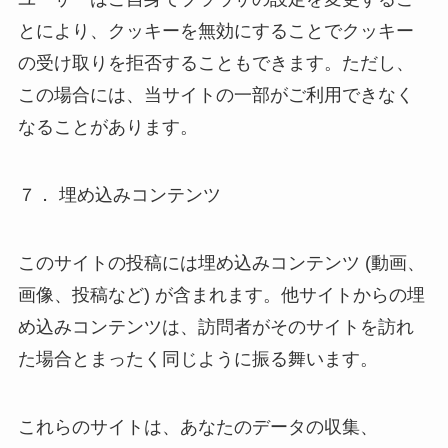
とにより、クッキーを無効にすることでクッキー
の受け取りを拒否することもできます。ただし、
この場合には、当サイトの一部がご利用できなく
なることがあります。
７． 埋め込みコンテンツ
このサイトの投稿には埋め込みコンテンツ (動画、
画像、投稿など) が含まれます。他サイトからの埋
め込みコンテンツは、訪問者がそのサイトを訪れ
た場合とまったく同じように振る舞います。
これらのサイトは、あなたのデータの収集、