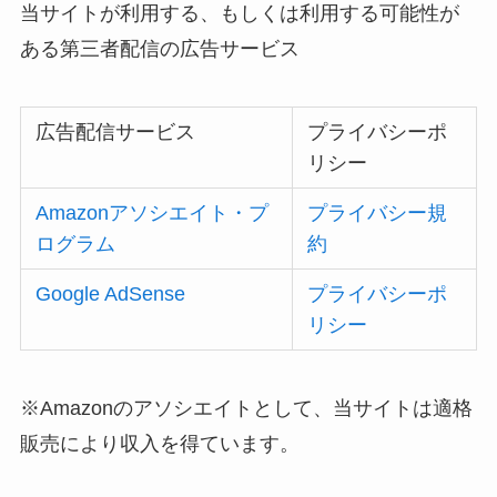
当サイトが利用する、もしくは利用する可能性が
ある第三者配信の広告サービス
広告配信サービス
プライバシーポ
リシー
Amazonアソシエイト・プ
プライバシー規
ログラム
約
Google AdSense
プライバシーポ
リシー
※Amazonのアソシエイトとして、当サイトは適格
販売により収入を得ています。