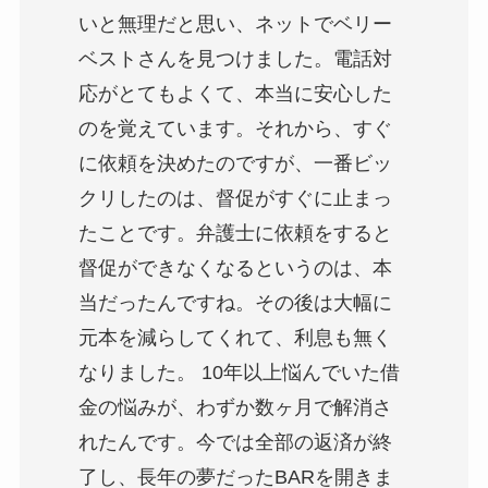
いと無理だと思い、ネットでベリー
ベストさんを見つけました。電話対
応がとてもよくて、本当に安心した
のを覚えています。それから、すぐ
に依頼を決めたのですが、一番ビッ
クリしたのは、督促がすぐに止まっ
たことです。弁護士に依頼をすると
督促ができなくなるというのは、本
当だったんですね。その後は大幅に
元本を減らしてくれて、利息も無く
なりました。 10年以上悩んでいた借
金の悩みが、わずか数ヶ月で解消さ
れたんです。今では全部の返済が終
了し、長年の夢だったBARを開きま