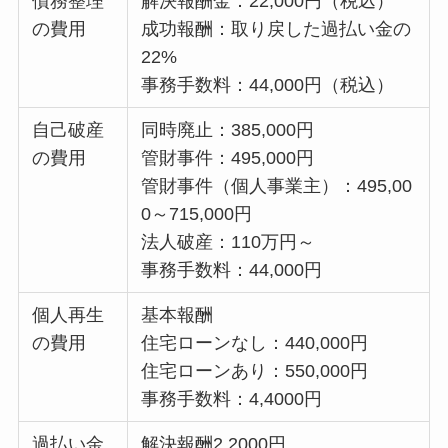
債務整理
解決報酬金：22,000円（税込）
の費用
成功報酬：取り戻した過払い金の
22%
事務手数料：44,000円（税込）
自己破産
同時廃止：385,000円
の費用
管財事件：495,000円
管財事件（個人事業主）：495,00
0～715,000円
法人破産：110万円～
事務手数料：44,000円
個人再生
基本報酬
の費用
住宅ローンなし：440,000円
住宅ローンあり：550,000円
事務手数料：4,4000円
過払い金
解決報酬2,2000円