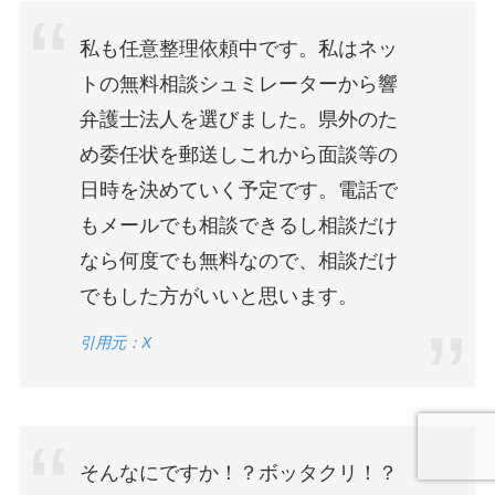
私も任意整理依頼中です。私はネッ
トの無料相談シュミレーターから響
弁護士法人を選びました。県外のた
め委任状を郵送しこれから面談等の
日時を決めていく予定です。電話で
もメールでも相談できるし相談だけ
なら何度でも無料なので、相談だけ
でもした方がいいと思います。
引用元：X
そんなにですか！？ボッタクリ！？