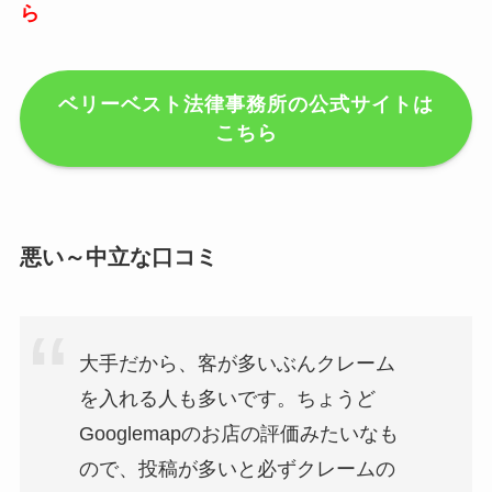
ら
ベリーベスト法律事務所の公式サイトは
こちら
悪い～中立な口コミ
大手だから、客が多いぶんクレーム
を入れる人も多いです。ちょうど
Googlemapのお店の評価みたいなも
ので、投稿が多いと必ずクレームの