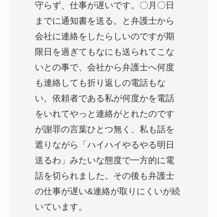
守らず、仕事が遅いです。〇月〇日
までに通知書を送る。と弁護士から
会社に連絡をしたらしいのですが期
限日を過ぎてもなにも送られてこな
いとの事で、会社から弁護士へ何度
も連絡しても折り返しの電話もな
い。依頼者である私が何度かを電話
をいれてやっと連絡がとれたのです
が謝罪の言葉ひとつ無く、私も話を
遮りながら「ハイハイやるやる明日
送るわ」みたいな態度で一方的に電
話を切られました。その後も弁護士
の仕事が遅い&連絡が取りにくいが続
いています。