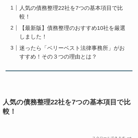
人気の債務整理22社を7つの基本項目で比
較！
【最新版】債務整理のおすすめ10社を厳選
しました！
迷ったら「ベリーベスト法律事務所」がお
すすめ！その３つの理由とは？
人気の債務整理22社を7つの基本項目で比
較！