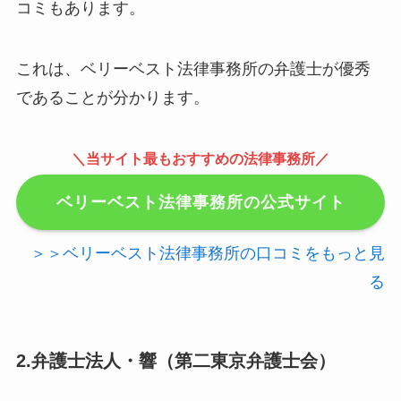
コミもあります。
これは、ベリーベスト法律事務所の弁護士が優秀
であることが分かります。
＼当サイト最もおすすめの法律事務所／
ベリーベスト法律事務所の公式サイト
＞＞ベリーベスト法律事務所の口コミをもっと見
る
2.弁護士法人・響（第二東京弁護士会）