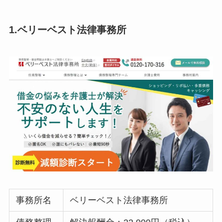
1.ベリーベスト法律事務所
事務所名
ベリーベスト法律事務所