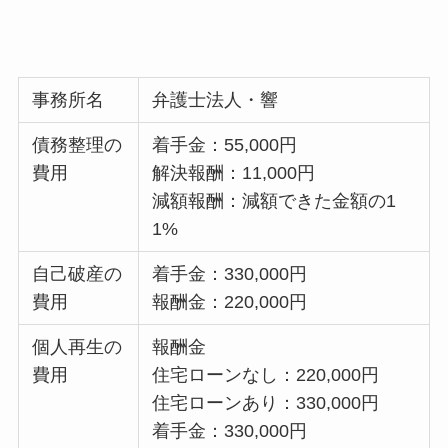
事務所名
弁護士法人・響
債務整理の
着手金：55,000円
費用
解決報酬：11,000円
減額報酬：減額できた金額の1
1%
自己破産の
着手金：330,000円
費用
報酬金：220,000円
個人再生の
報酬金
費用
住宅ローンなし：220,000円
住宅ローンあり：330,000円
着手金：330,000円