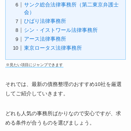
サンク総合法律事務所（第二東京弁護士
会）
ひばり法律事務所
シン・イストワール法律事務所
アース法律事務所
東京ロータス法律事務所
※見たい項目にジャンプできます
それでは、最新の債務整理のおすすめ10社を厳選
してご紹介していきます。
どれも人気の事務所ばかりなので安心ですが、求
める条件が合うものを選びましょう。