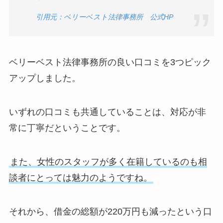
引用元：ベリーベスト法律事務所 公式HP
ベリーベスト法律事務所の良い口コミを3つピック
アップしました。
いずれの口コミも共通していることは、対応が非
常に丁寧だということです。
また、女性のスタッフが多く在籍しているのも相
談者にとっては魅力のようですね。
それから、借金の総額が220万円も減ったという口