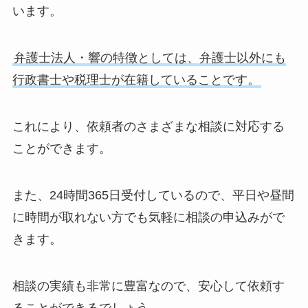
います。
弁護士法人・響の特徴としては、弁護士以外にも
行政書士や税理士が在籍していることです。
これにより、依頼者のさまざまな相談に対応する
ことができます。
また、24時間365日受付しているので、平日や昼間
に時間が取れない方でも気軽に相談の申込みがで
きます。
相談の実績も非常に豊富なので、安心して依頼す
ることができるでしょう。