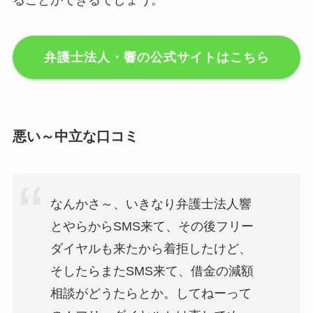
弁護士法人・響の公式サイトはこちら
悪い～中立な口コミ
なんかさ～、いきなり弁護士法人響
とやらからSMS来て、その後フリー
ダイヤルも来たから着拒したけど、
そしたらまたSMS来て、借金の減額
相談がどうたらとか。してねーって