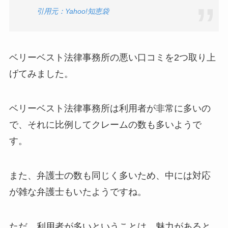
引用元：Yahoo!知恵袋
ベリーベスト法律事務所の悪い口コミを2つ取り上
げてみました。
ベリーベスト法律事務所は利用者が非常に多いの
で、それに比例してクレームの数も多いようで
す。
また、弁護士の数も同じく多いため、中には対応
が雑な弁護士もいたようですね。
ただ、利用者が多いということは、魅力があると