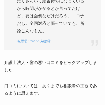
たくさんいて順番待ちになっている
から時間がかかるとか言ってたけ
ど、要は面倒なだけだろう。コロナ
だし。全国対応と謳っていても、所
詮こんなもん。
引用元：Yahoo!知恵袋
弁護士法人・響の悪い口コミをピックアップしま
した。
口コミについては、あくまでも相談者の主観であ
るように思えます。