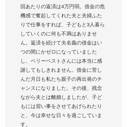
回あたりの返済は4万円弱。借金の危
機感で奮起してくれた夫と夫婦ふた
りで仕事をすれば、子どもと3人暮ら
していくのに何も不満はありませ
ん。返済を続けて夫名義の借金はい
つの間にかゼロになっていました
し、ベリーベストさんには本当に感
謝してもしきれません。借金に苦し
んだ月日も私たち親子の再出発のチ
ャンスになりました。その後、残念
ながら夫とは離婚しましたが、子ど
もには習い事をさせてあげられたり
と、今は幸せな日々を過ごしていま
す。