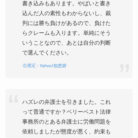
書き込みもあります。やばいと書き
込んだ人の素性もわからないし、裁
判には勝ち負けがあるので、負けた
らクレームも入ります。単純にそう
いうことなので、あとは自分の判断
で選んでください。
引用元：Yahoo!知恵袋
ハズレの弁護士を引きました。これ
って普通ですか？ベリーベスト法律
事務所のとある弁護士に労働問題を
依頼しましたが態度が悪く、約束も