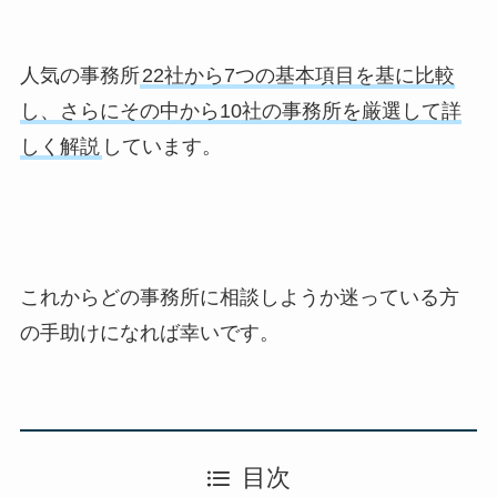
人気の事務所
22社から7つの基本項目を基に比較
し、さらにその中から10社の事務所を厳選して詳
しく解説
しています。
これからどの事務所に相談しようか迷っている方
の手助けになれば幸いです。
目次