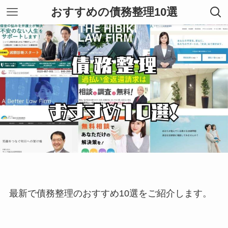
おすすめの債務整理10選
Scroll
最新で債務整理のおすすめ10選をご紹介します。