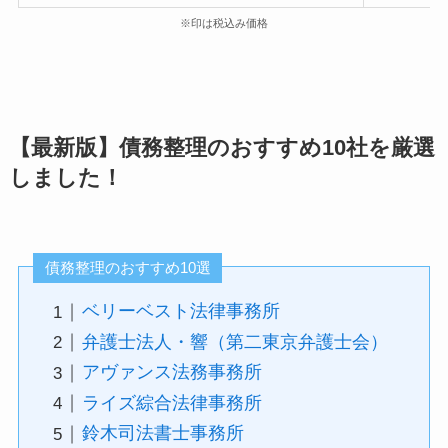
※印は税込み価格
【最新版】債務整理のおすすめ10社を厳選
しました！
債務整理のおすすめ10選
ベリーベスト法律事務所
弁護士法人・響（第二東京弁護士会）
アヴァンス法務事務所
ライズ綜合法律事務所
鈴木司法書士事務所