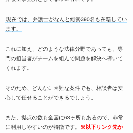
現在では、弁護士がなんと総勢390名も在籍してい
ます。
これに加え、どのような法律分野であっても、専
門の担当者がチームを組んで問題を解決へ導いて
くれます。
そのため、どんなに困難な案件でも、相談者は安
心して任せることができるでしょう。
また、拠点の数も全国に63ヶ所もあるので、非常
に利用しやすいのが特徴です。
※以下リンク先か