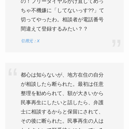
の！フリーダイヤルかけ直してめっ
ちゃ不機嫌に「してないっす??」て
切ってやったわ。相談者が電話番号
間違えて登録するみたい？？
引用元：X
都心は知らないが、地方在住の自分
が相談したら断られた。最初は任意
整理を勧められて、額が大きいから
民事再生にしたいと話したら、弁護
士に相談するからと保留にされて、
その後に断られた。民事再生の人は