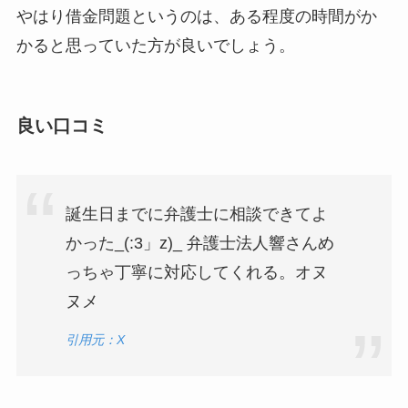
やはり借金問題というのは、ある程度の時間がか
かると思っていた方が良いでしょう。
良い口コミ
誕生日までに弁護士に相談できてよ
かった_(:3」z)_ 弁護士法人響さんめ
っちゃ丁寧に対応してくれる。オヌ
ヌメ
引用元：X