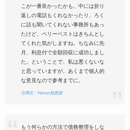
こが一番良かったかも。中には折り
返しの電話もくれなかったり、ろく
に話も聞いてくれない事務所もあっ
たけど、ベリーベストはきちんとし
てくれた気がしますね。ちなみに先
月、利息付で全額回収に成功しまし
た。ということで、私は悪くないな
と思っていますが。あくまで個人的
な意見なので参考までに。
引用元：Yahoo!知恵袋
もう何らかの方法で債務整理をしな