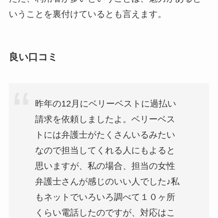
いうことを裏付けているとも言えます。
良い口コミ
昨年の12月にベリーベストに過払い
請求を依頼しましたよ。ベリーベス
トには弁護士がたくさんいるみたい
なので担当してくれる人にもよると
思いますが、私の場合、担当の女性
弁護士さんが感じのいい人でした♪私
もネットでいろいろ調べて１０ヶ所
くらい電話したのですが、対応はこ