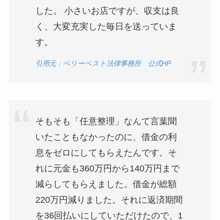
した。 小さいお店ですが、収支は良
く、大変充実した毎日を送っていま
す。
引用元：ベリーベスト法律事務所 公式HP
そもそも「任意整理」なんて言葉聞
いたこともなかったのに、借金の利
息をゼロにしてもらえたんです。そ
れに元金も360万円から140万円まで
減らしてもらえました。借金が総額
220万円減りました。それに返済期間
を36回払いにしていただけたので、1