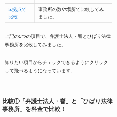
5.拠点で
事務所の数や場所で比較してみ
比較
ました。
上記の5つの項目で、弁護士法人・響とひばり法律
事務所を比較してみました。
知りたい項目からチェックできるようにクリック
して飛べるようになっています。
比較①「弁護士法人・響」と「ひばり法律
事務所」を料金で比較！