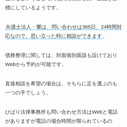
標にしているようです。
弁護士法人・響は、問い合わせは365日、24時間対
応なので、思い立った時に相談ができます
。
債務整理に関しては、対面個別面談も設けており
Webから予約が可能です。
直接相談を希望の場合は、そちらに足を運ぶのも
一つの手でしょう。
ひばり法律事務所も問い合わせ方法はWebと電話
がありますが電話の場合時間が限られているの