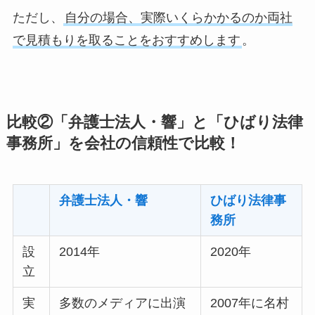
ただし、
自分の場合、実際いくらかかるのか両社
で見積もりを取ることをおすすめします
。
比較②「弁護士法人・響」と「ひばり法律
事務所」を会社の信頼性で比較！
弁護士法人・響
ひばり法律事
務所
設
2014年
2020年
立
実
多数のメディアに出演
2007年に名村