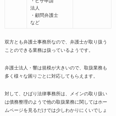
・ビザ申請
法人
・顧問弁護士
など
双方とも弁護士事務所なので、弁護士が取り扱う
ことのできる業務は扱っているようです。
弁護士法人・響は規模が大きいので、取扱業務も
多く様々な困りごとに対応してもらえます。
対して、ひばり法律事務所は、メインの取り扱い
は債務整理のようで他の取扱業務に関してはホー
ムページを見るだけでは少しわかりにくいでしょ