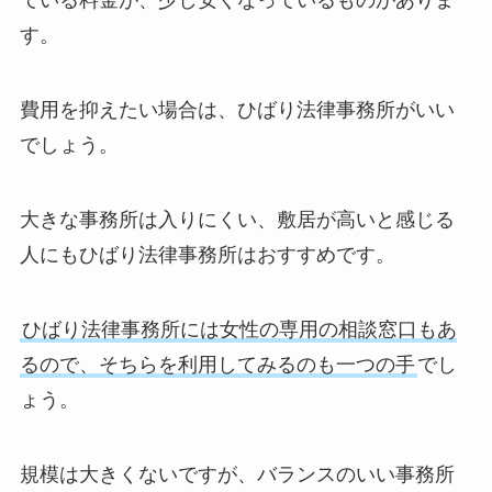
ている料金が、少し安くなっているものがありま
す。
費用を抑えたい場合は、ひばり法律事務所がいい
でしょう。
大きな事務所は入りにくい、敷居が高いと感じる
人にもひばり法律事務所はおすすめです。
ひばり法律事務所には女性の専用の相談窓口もあ
るので、そちらを利用してみるのも一つの手
でし
ょう。
規模は大きくないですが、バランスのいい事務所