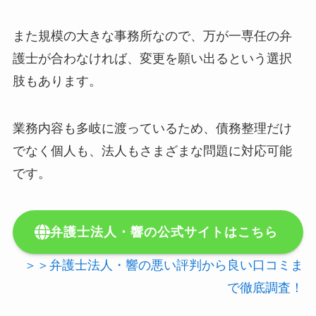
また規模の大きな事務所なので、万が一専任の弁
護士が合わなければ、変更を願い出るという選択
肢もあります。
業務内容も多岐に渡っているため、債務整理だけ
でなく個人も、法人もさまざまな問題に対応可能
です。
弁護士法人・響の公式サイトはこちら
＞＞弁護士法人・響の悪い評判から良い口コミま
で徹底調査！