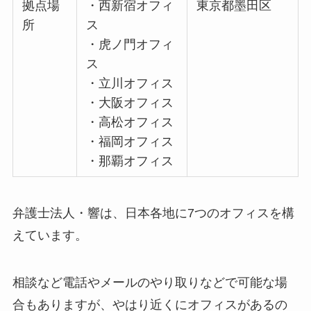
拠点場
・西新宿オフィ
東京都墨田区
所
ス
・虎ノ門オフィ
ス
・立川オフィス
・大阪オフィス
・高松オフィス
・福岡オフィス
・那覇オフィス
弁護士法人・響は、日本各地に7つのオフィスを構
えています。
相談など電話やメールのやり取りなどで可能な場
合もありますが、やはり近くにオフィスがあるの