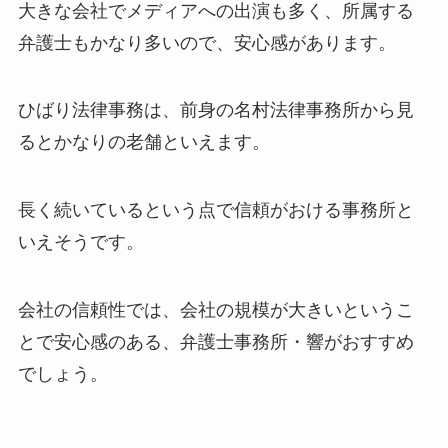
大きな会社でメディアへの出演も多く、所属する
弁護士もかなり多いので、安心感があります。
ひばり法律事務は、前身の名村法律事務所から見
るとかなりの老舗といえます。
長く続いているという点で信頼がおける事務所と
いえそうです。
会社の信頼性では、会社の規模が大きいというこ
とで安心感のある、弁護士事務所・響がおすすめ
でしょう。