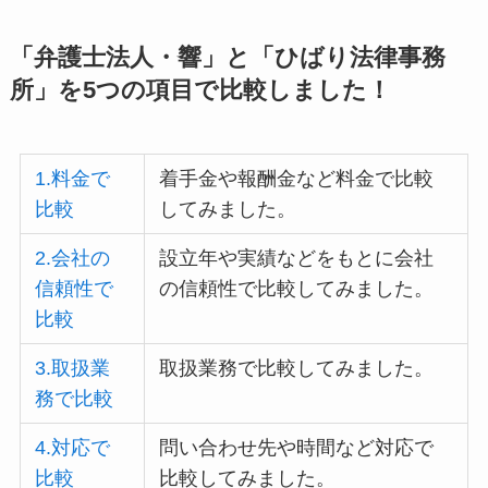
「弁護士法人・響」と「ひばり法律事務
所」を5つの項目で比較しました！
1.料金で
着手金や報酬金など料金で比較
比較
してみました。
2.会社の
設立年や実績などをもとに会社
信頼性で
の信頼性で比較してみました。
比較
3.取扱業
取扱業務で比較してみました。
務で比較
4.対応で
問い合わせ先や時間など対応で
比較
比較してみました。