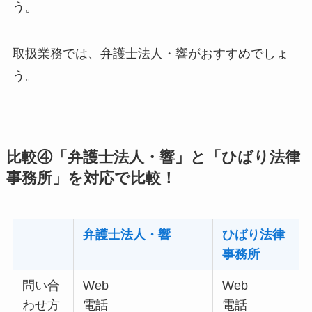
う。
取扱業務では、弁護士法人・響がおすすめでしょ
う。
比較④「弁護士法人・響」と「ひばり法律
事務所」を対応で比較！
弁護士法人・響
ひばり法律
事務所
問い合
Web
Web
わせ方
電話
電話