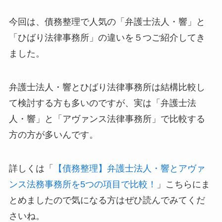
今回は、債務整理で人気の「弁護士法人・響」と
「ひばり法律事務所」の違いを５つご紹介してき
ました。
弁護士法人・響とひばり法律事務所は結構比較し
て検討する方も多いのですが、実は「弁護士法
人・響」と「アヴァンス法律事務所」で比較する
方の方が多いんです。
詳しくは「
【債務整理】弁護士法人・響とアヴァ
ンス法務事務所を5つの項目で比較！
」こちらにま
とめましたので気になる方はぜひ読んでみてくだ
さいね。