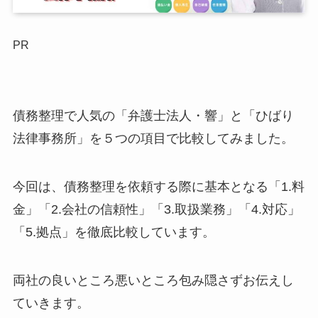
PR
債務整理で人気の「弁護士法人・響」と「ひばり
法律事務所」を５つの項目で比較してみました。
今回は、債務整理を依頼する際に基本となる「1.料
金」「2.会社の信頼性」「3.取扱業務」「4.対応」
「5.拠点」を徹底比較しています。
両社の良いところ悪いところ包み隠さずお伝えし
ていきます。