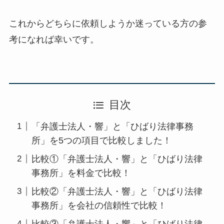
これからどちらに依頼しようか迷っている方の参
考になれば幸いです。
目次
「弁護士法人・響」と「ひばり法律事務
所」を5つの項目で比較しました！
比較①「弁護士法人・響」と「ひばり法律
事務所」を料金で比較！
比較②「弁護士法人・響」と「ひばり法律
事務所」を会社の信頼性で比較！
比較③「弁護士法人・響」と「ひばり法律