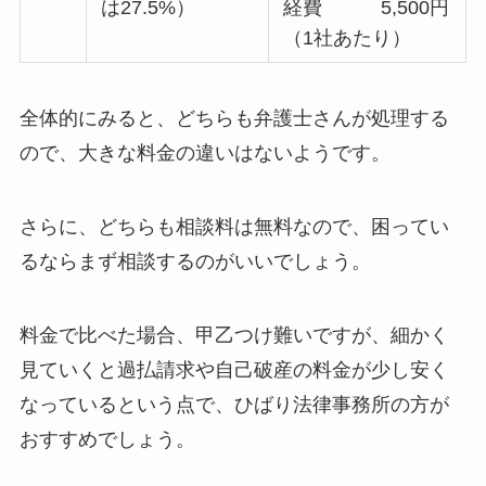
は27.5%）
経費 5,500円
（1社あたり）
全体的にみると、どちらも弁護士さんが処理する
ので、大きな料金の違いはないようです。
さらに、どちらも相談料は無料なので、困ってい
るならまず相談するのがいいでしょう。
料金で比べた場合、甲乙つけ難いですが、細かく
見ていくと過払請求や自己破産の料金が少し安く
なっているという点で、ひばり法律事務所の方が
おすすめでしょう。