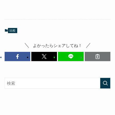
比較
よかったらシェアしてね！