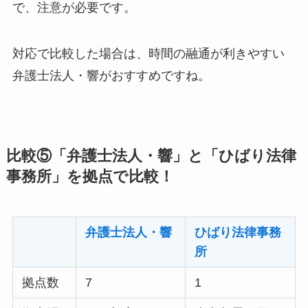
で、注意が必要です。
対応で比較した場合は、時間の融通が利きやすい
弁護士法人・響がおすすめですね。
比較⑤「弁護士法人・響」と「ひばり法律
事務所」を拠点で比較！
弁護士法人・響
ひばり法律事務
所
拠点数
7
1