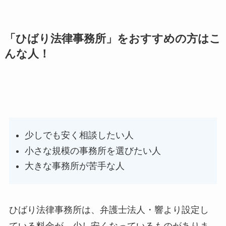
「ひばり法律事務所」をおすすめの方はこ
んな人！
少しでも安く相談したい人
小さな規模の事務所を選びたい人
大きな事務所が苦手な人
ひばり法律事務所は、弁護士法人・響より設定し