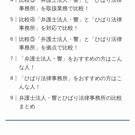
事務所」を取扱業務で比較！
比較④「弁護士法人・響」と「ひばり法律
事務所」を対応で比較！
比較⑤「弁護士法人・響」と「ひばり法律
事務所」を拠点で比較！
「弁護士法人・響」をおすすめの方はこん
な人！
「ひばり法律事務所」をおすすめの方はこ
んな人！
弁護士法人・響とひばり法律事務所の比較
まとめ