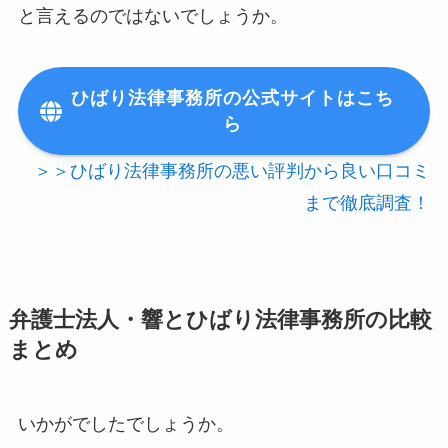
と言えるのではないでしょうか。
ひばり法律事務所の公式サイトはこち
ら
＞＞ひばり法律事務所の悪い評判から良い口コミ
まで徹底調査！
弁護士法人・響とひばり法律事務所の比較
まとめ
いかがでしたでしょうか。