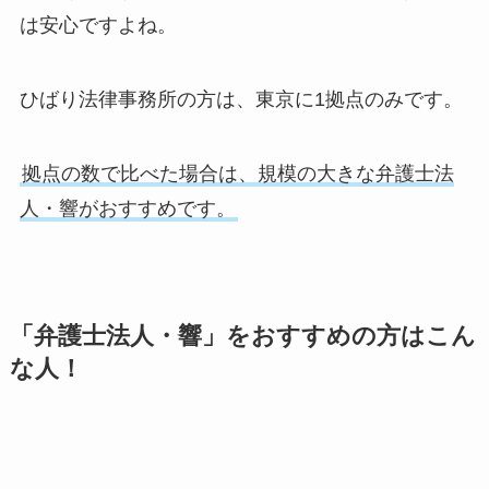
は安心ですよね。
ひばり法律事務所の方は、東京に1拠点のみです。
拠点の数で比べた場合は、規模の大きな弁護士法
人・響がおすすめです。
「弁護士法人・響」をおすすめの方はこん
な人！