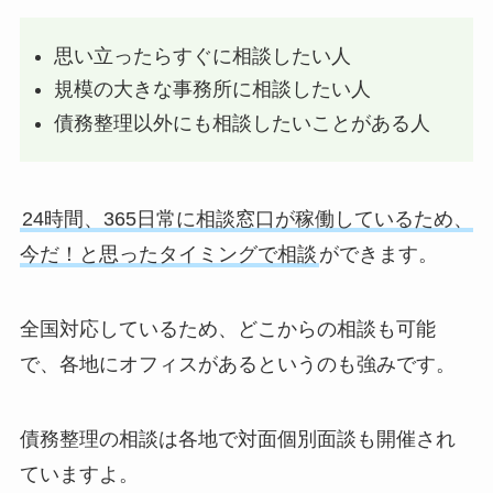
思い立ったらすぐに相談したい人
規模の大きな事務所に相談したい人
債務整理以外にも相談したいことがある人
24時間、365日常に相談窓口が稼働しているため、
今だ！と思ったタイミングで相談
ができます。
全国対応しているため、どこからの相談も可能
で、各地にオフィスがあるというのも強みです。
債務整理の相談は各地で対面個別面談も開催され
ていますよ。